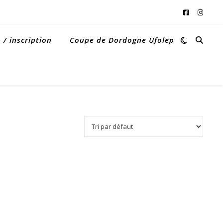
/ inscription
Coupe de Dordogne Ufolep