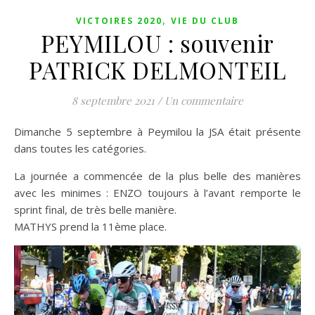
,
VICTOIRES 2020
VIE DU CLUB
PEYMILOU : souvenir
PATRICK DELMONTEIL
8 septembre 2021
/
Un commentaire
Dimanche 5 septembre à Peymilou la JSA était présente
dans toutes les catégories.
La journée a commencée de la plus belle des manières
avec les minimes : ENZO toujours à l’avant remporte le
sprint final, de très belle manière.
MATHYS prend la 11ème place.