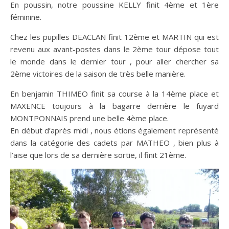
En poussin, notre poussine KELLY finit 4ème et 1ère
féminine.
Chez les pupilles DEACLAN finit 12ème et MARTIN qui est
revenu aux avant-postes dans le 2ème tour dépose tout
le monde dans le dernier tour , pour aller chercher sa
2ème victoires de la saison de très belle manière.
En benjamin THIMEO finit sa course à la 14ème place et
MAXENCE toujours à la bagarre derrière le fuyard
MONTPONNAIS prend une belle 4ème place.
En début d’après midi , nous étions également représenté
dans la catégorie des cadets par MATHEO , bien plus à
l’aise que lors de sa dernière sortie, il finit 21ème.