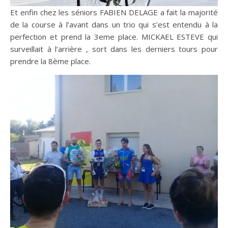
Et enfin chez les séniors FABIEN DELAGE a fait la majorité
de la course à l’avant dans un trio qui s’est entendu à la
perfection et prend la 3eme place. MICKAEL ESTEVE qui
surveillait à l’arrière , sort dans les derniers tours pour
prendre la 8ème place.