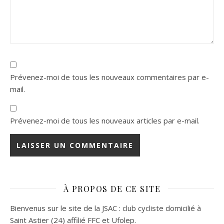
Prévenez-moi de tous les nouveaux commentaires par e-
mail.
Prévenez-moi de tous les nouveaux articles par e-mail.
À PROPOS DE CE SITE
Bienvenus sur le site de la JSAC : club cycliste domicilié à
Saint Astier (24) affilié FFC et Ufolep.