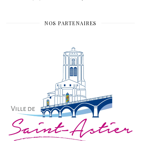
NOS PARTENAIRES