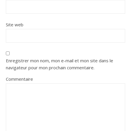
Site web
Enregistrer mon nom, mon e-mail et mon site dans le
navigateur pour mon prochain commentaire.
Commentaire