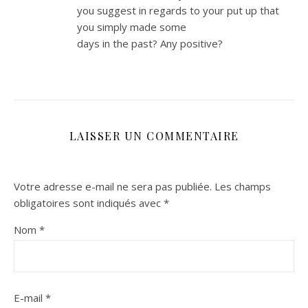
you suggest in regards to your put up that
you simply made some
days in the past? Any positive?
LAISSER UN COMMENTAIRE
Votre adresse e-mail ne sera pas publiée.
Les champs
obligatoires sont indiqués avec
*
Nom
*
E-mail
*