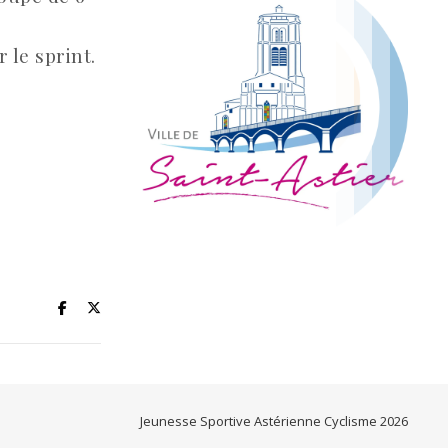
r le sprint.
Jeunesse Sportive Astérienne Cyclisme 2026