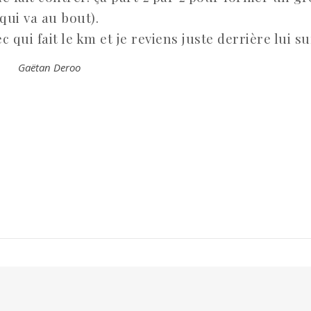
qui va au bout).
 qui fait le km et je reviens juste derrière lui su
Gaëtan Deroo