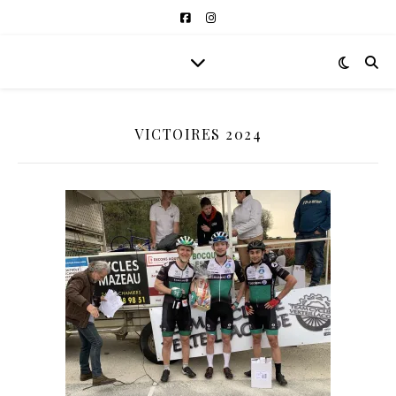
VICTOIRES 2024