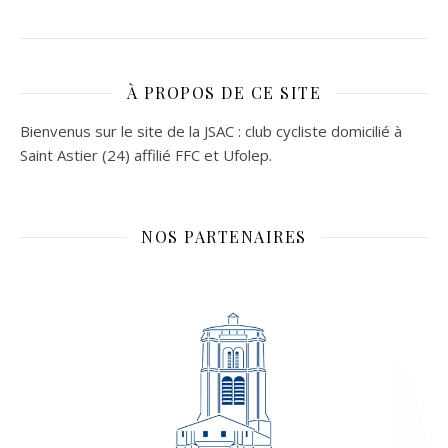
À PROPOS DE CE SITE
Bienvenus sur le site de la JSAC : club cycliste domicilié à
Saint Astier (24) affilié FFC et Ufolep.
NOS PARTENAIRES